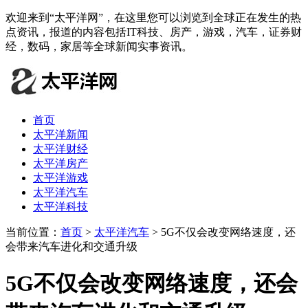
欢迎来到“太平洋网”，在这里您可以浏览到全球正在发生的热
点资讯，报道的内容包括IT科技、房产，游戏，汽车，证券财
经，数码，家居等全球新闻实事资讯。
首页
太平洋新闻
太平洋财经
太平洋房产
太平洋游戏
太平洋汽车
太平洋科技
当前位置：
首页
>
太平洋汽车
> 5G不仅会改变网络速度，还
会带来汽车进化和交通升级
5G不仅会改变网络速度，还会