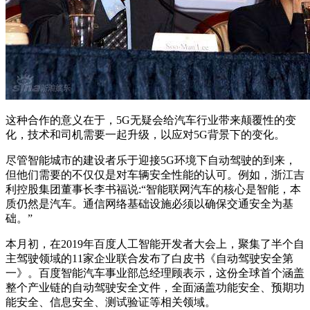
这种合作的意义在于，5G无疑会给汽车行业带来颠覆性的变
化，技术和司机需要一起升级，以应对5G背景下的变化。
尽管智能城市的建设者乐于迎接5G环境下自动驾驶的到来，
但他们需要的不仅仅是对车辆安全性能的认可。例如，浙江吉
利控股集团董事长李书福说:“智能联网汽车的核心是智能，本
质仍然是汽车。通信网络基础设施必须以确保交通安全为基
础。”
本月初，在2019年百度人工智能开发者大会上，聚集了半个自
主驾驶领域的11家企业联合发布了白皮书《自动驾驶安全第
一》。百度智能汽车事业部总经理顾表示，这份全球首个涵盖
整个产业链的自动驾驶安全文件，全面涵盖功能安全、预期功
能安全、信息安全、测试验证等相关领域。