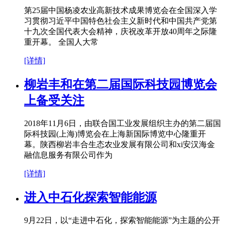
第25届中国杨凌农业高新技术成果博览会在全国深入学
习贯彻习近平中国特色社会主义新时代和中国共产党第
十九次全国代表大会精神，庆祝改革开放40周年之际隆
重开幕。 全国人大常
[详情]
柳岩丰和在第二届国际科技园博览会
上备受关注
2018年11月6日，由联合国工业发展组织主办的第二届国
际科技园(上海)博览会在上海新国际博览中心隆重开
幕。陕西柳岩丰合生态农业发展有限公司和xi安汉海金
融信息服务有限公司作为
[详情]
进入中石化探索智能能源
9月22日，以“走进中石化，探索智能能源”为主题的公开