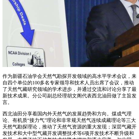
作为新疆石油学会天然气勘探开发领域的高水平学术会议，来
自四个单位的100多名专家领导和技术人员出席了会议，推动
了天然气藏研究领域的学术进步，并通过交流和讨论分享了最
新技术成果。分公司副总经理胡文阁代表西北油田做了主旨发
言。
西北油田分享着国内外天然气的发展趋势和方向。煤成气理
论、有机质“接力气”理论和非常规天然气连续成藏理论等三大
天然气勘探理论，推动了天然气资源的重大发现；深层气藏开
发技术和大中型气藏开发调整技术等6项开发技术不断升级和