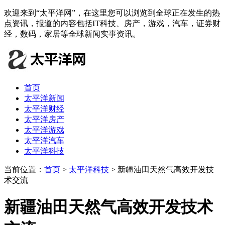
欢迎来到“太平洋网”，在这里您可以浏览到全球正在发生的热
点资讯，报道的内容包括IT科技、房产，游戏，汽车，证券财
经，数码，家居等全球新闻实事资讯。
首页
太平洋新闻
太平洋财经
太平洋房产
太平洋游戏
太平洋汽车
太平洋科技
当前位置：
首页
>
太平洋科技
> 新疆油田天然气高效开发技
术交流
新疆油田天然气高效开发技术