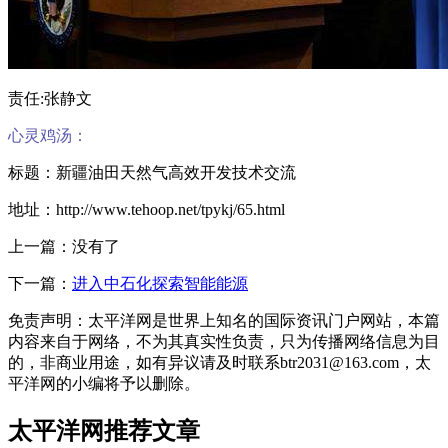
责任:张静文
心灵鸡汤：
标题：新疆油田天然气高效开发技术交流
地址：http://www.tehoop.net/tpykj/65.html
上一篇：没有了
下一篇：
进入中石化探索智能能源
免责声明：太平洋网是世界上知名的国际资讯门户网站，本篇
内容来自于网络，不为其真实性负责，只为传播网络信息为目
的，非商业用途，如有异议请及时联系btr2031@163.com，太
平洋网的小编将予以删除。
太平洋网推荐文章