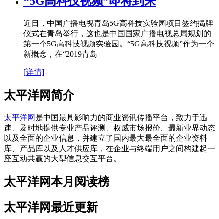
“5G高科技视频”即将到来
近日，中国广播电视青岛5G高科技实验园项目签约揭牌
仪式在青岛举行，这也是中国国家广播电视总局规划的
第一个5G高科技视频实验园。“5G高科技视频”作为一个
新概念，在“2019青岛
[详情]
太平洋网简介
太平洋网
是中国最具影响力的商业资讯传播平台，致力于迅
速、及时地提供专业产品评测、权威市场报价、最新业界动态
以及全面的企业信息，并建立了国内最大最全面的企业资料
库、产品库以及人才供应库，在企业与终端用户之间构建起一
座互动共赢的大型信息交互平台。
太平洋网本月阅读榜
太平洋网最近更新