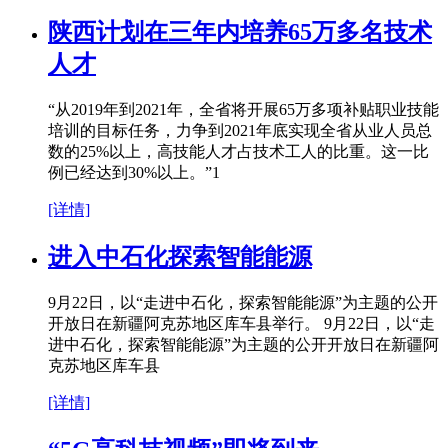
陕西计划在三年内培养65万多名技术
人才
“从2019年到2021年，全省将开展65万多项补贴职业技能
培训的目标任务，力争到2021年底实现全省从业人员总
数的25%以上，高技能人才占技术工人的比重。这一比
例已经达到30%以上。”1
[详情]
进入中石化探索智能能源
9月22日，以“走进中石化，探索智能能源”为主题的公开
开放日在新疆阿克苏地区库车县举行。 9月22日，以“走
进中石化，探索智能能源”为主题的公开开放日在新疆阿
克苏地区库车县
[详情]