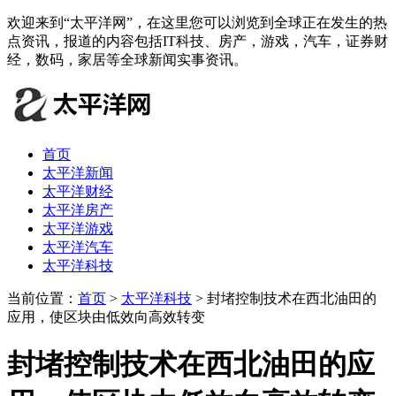
欢迎来到“太平洋网”，在这里您可以浏览到全球正在发生的热
点资讯，报道的内容包括IT科技、房产，游戏，汽车，证券财
经，数码，家居等全球新闻实事资讯。
首页
太平洋新闻
太平洋财经
太平洋房产
太平洋游戏
太平洋汽车
太平洋科技
当前位置：
首页
>
太平洋科技
> 封堵控制技术在西北油田的
应用，使区块由低效向高效转变
封堵控制技术在西北油田的应