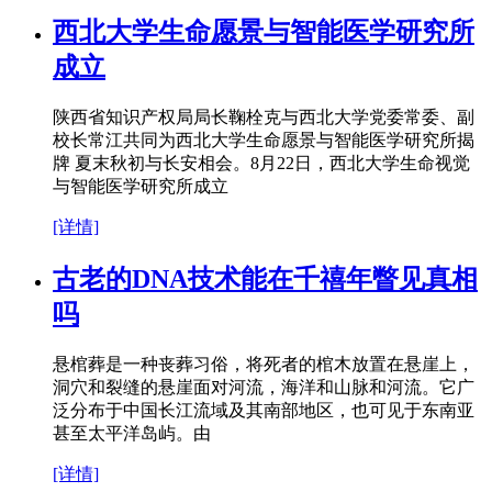
西北大学生命愿景与智能医学研究所
成立
陕西省知识产权局局长鞠栓克与西北大学党委常委、副
校长常江共同为西北大学生命愿景与智能医学研究所揭
牌 夏末秋初与长安相会。8月22日，西北大学生命视觉
与智能医学研究所成立
[详情]
古老的DNA技术能在千禧年瞥见真相
吗
悬棺葬是一种丧葬习俗，将死者的棺木放置在悬崖上，
洞穴和裂缝的悬崖面对河流，海洋和山脉和河流。它广
泛分布于中国长江流域及其南部地区，也可见于东南亚
甚至太平洋岛屿。由
[详情]