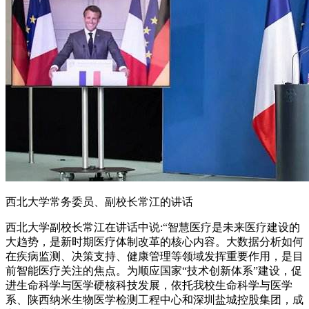
西北大学常务委员、副校长常江的讲话
西北大学副校长常江在讲话中说:“智慧医疗是未来医疗建设的
大趋势，是新时期医疗体制改革的核心内容。大数据分析如何
在疾病监测、决策支持、健康管理等领域发挥重要作用，是目
前智能医疗关注的焦点。为顺应国家“技术创新体系”建设，促
进生命科学与医学硬核科技发展，依托我校生命科学与医学
系、陕西纳米生物医学检测工程中心和深圳盐城控股集团，成