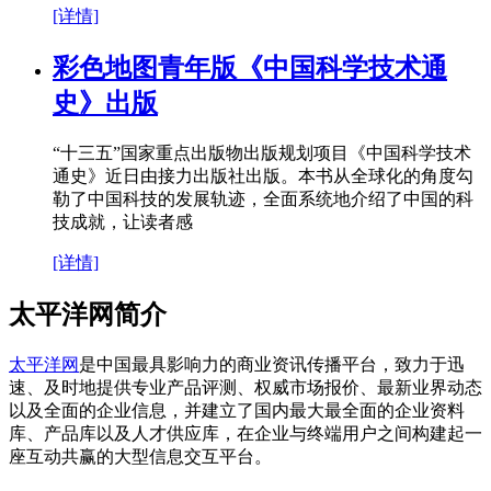
[详情]
彩色地图青年版《中国科学技术通
史》出版
“十三五”国家重点出版物出版规划项目《中国科学技术
通史》近日由接力出版社出版。本书从全球化的角度勾
勒了中国科技的发展轨迹，全面系统地介绍了中国的科
技成就，让读者感
[详情]
太平洋网简介
太平洋网
是中国最具影响力的商业资讯传播平台，致力于迅
速、及时地提供专业产品评测、权威市场报价、最新业界动态
以及全面的企业信息，并建立了国内最大最全面的企业资料
库、产品库以及人才供应库，在企业与终端用户之间构建起一
座互动共赢的大型信息交互平台。