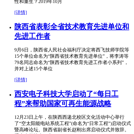
性和重生？2019年10月
[详情]
陕西省表彰全省技术教育先进单位和
先进工作者
9月6日，陕西省人民社会福利厅决定将西飞技师学院等
15个单位命名为“陕西省技术教育先进单位”，将李涛等
79名同志命名为“陕西省技术教育先进工作者小系列”，
并对上述15个单位
[详情]
西安电子科技大学启动了“每日工
程”来帮助国家可再生能源战略
12月23日上午，在陕西西递北校区文化活动中心举行
了“空太阳能电站系统工程”(命名为“日常工程”)启动仪式
暨高峰论坛。陕西省副省长赵刚出席启动仪式并致辞。