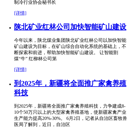
制冷行业协会秘书长
[详情]
陕北矿业红林公司加快智能矿山建设
今年以来，陕北煤业集团陕北矿业红林公司以加快智能
矿山建设为目标，在矿山综合自动化系统的基础上，不
断探索和前进，帮助加快智能矿山建设。 让智能割
煤“牛” 红柳林公司第
[详情]
到2025年，新疆将全面推广家禽养殖
科技
到2025年，新疆将全面推广家禽养殖科技，力争建成8-
10个50万只以上的大型家禽养殖基地，使新疆家禽产业
生产能力提高20%-30%。 6月2日，记者从自治区畜牧兽
医局了解到，近日，自治区