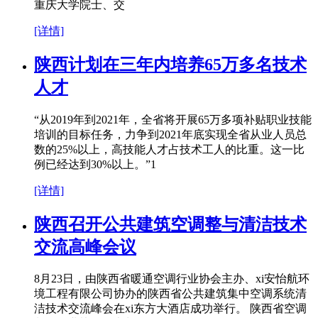
重庆大学院士、交
[详情]
陕西计划在三年内培养65万多名技术
人才
“从2019年到2021年，全省将开展65万多项补贴职业技能
培训的目标任务，力争到2021年底实现全省从业人员总
数的25%以上，高技能人才占技术工人的比重。这一比
例已经达到30%以上。”1
[详情]
陕西召开公共建筑空调整与清洁技术
交流高峰会议
8月23日，由陕西省暖通空调行业协会主办、xi安怡航环
境工程有限公司协办的陕西省公共建筑集中空调系统清
洁技术交流峰会在xi东方大酒店成功举行。 陕西省空调