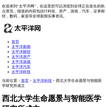
欢迎来到“太平洋网”，在这里您可以浏览到全球正在发生的热
点资讯，报道的内容包括IT科技、房产，游戏，汽车，证券财
经，数码，家居等全球新闻实事资讯。
首页
太平洋新闻
太平洋财经
太平洋房产
太平洋游戏
太平洋汽车
太平洋科技
当前位置：
首页
>
太平洋科技
> 西北大学生命愿景与智能医
学研究所成立
西北大学生命愿景与智能医学