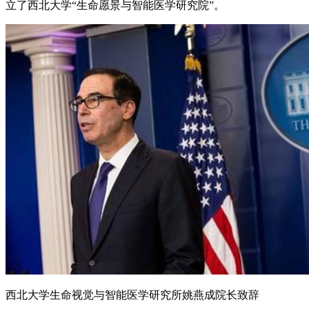
立了西北大学“生命愿景与智能医学研究院”。
西北大学生命视觉与智能医学研究所姚燕成院长致辞